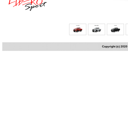
Copyright (c) 202