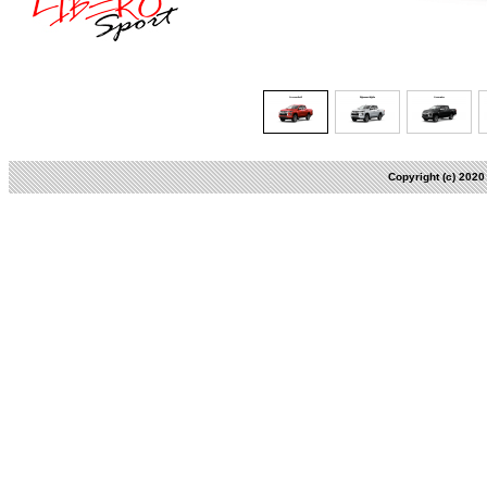
Copyright (c) 202